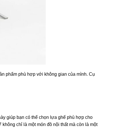
ản phẩm phù hợp với không gian của mình. Cụ
 này giúp bạn có thể chọn lựa ghế phù hợp cho
ông chỉ là một món đồ nội thất mà còn là một