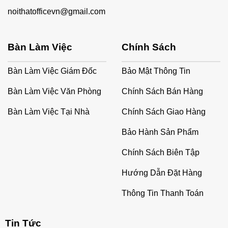
noithatofficevn@gmail.com
Bàn Làm Việc
Chính Sách
Bàn Làm Việc Giám Đốc
Bảo Mật Thông Tin
Bàn Làm Việc Văn Phòng
Chính Sách Bán Hàng
Bàn Làm Việc Tại Nhà
Chính Sách Giao Hàng
Bảo Hành Sản Phẩm
Chính Sách Biên Tập
Hướng Dẫn Đặt Hàng
Thông Tin Thanh Toán
Tin Tức