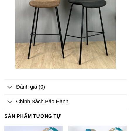
Đánh giá (0)
Chính Sách Bảo Hành
SẢN PHẨM TƯƠNG TỰ