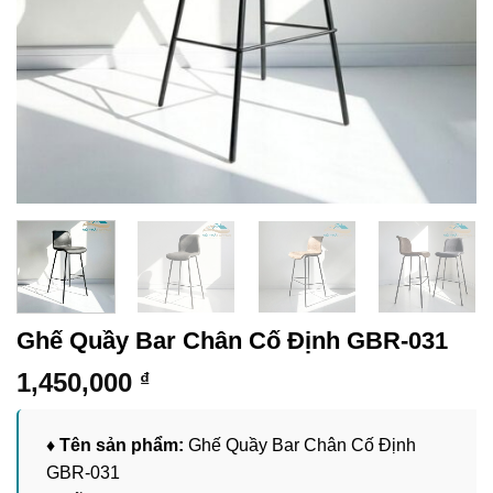
Ghế Quầy Bar Chân Cố Định GBR-031
1,450,000
₫
♦ Tên sản phẩm:
Ghế Quầy Bar Chân Cố Định
GBR-031