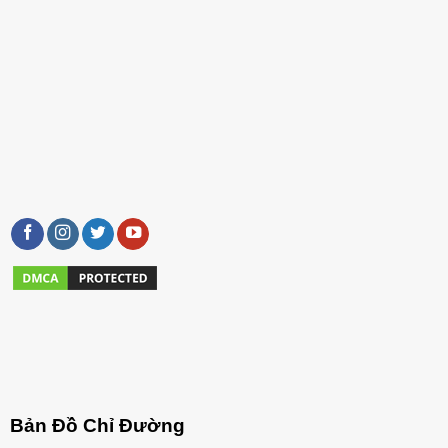
Bản Đồ Chỉ Đường