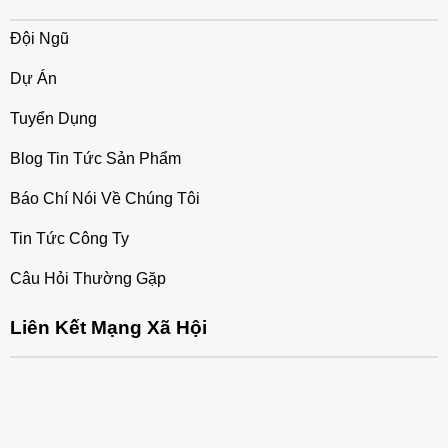
Đội Ngũ
Dự Án
Tuyển Dụng
Blog Tin Tức Sản Phẩm
Báo Chí Nói Về Chúng Tôi
Tin Tức Công Ty
Câu Hỏi Thường Gặp
Liên Kết Mạng Xã Hội