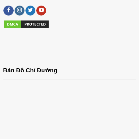
Bản Đồ Chỉ Đường