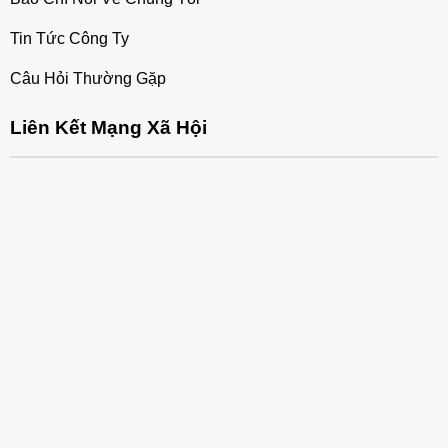
Tin Tức Công Ty
Câu Hỏi Thường Gặp
Liên Kết Mạng Xã Hội