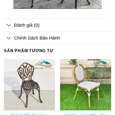
Đánh giá (0)
Chính Sách Bảo Hành
SẢN PHẨM TƯƠNG TỰ