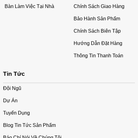
Bàn Làm Việc Tại Nhà
Chính Sách Giao Hàng
Bảo Hành Sản Phẩm
Chính Sách Biên Tập
Hướng Dẫn Đặt Hàng
Thông Tin Thanh Toán
Tin Tức
Đội Ngũ
Dự Án
Tuyển Dụng
Blog Tin Tức Sản Phẩm
Báo Chí Nói Về Chúng Tôi