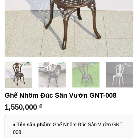
Ghế Nhôm Đúc Sân Vườn GNT-008
1,550,000
₫
♦ Tên sản phẩm:
Ghế Nhôm Đúc Sân Vườn GNT-
008