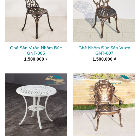
Ghế Sân Vườn Nhôm Đúc
Ghế Nhôm Đúc Sân Vườn
GNT-005
GNT-007
1,500,000
₫
1,500,000
₫