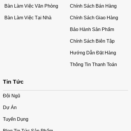
Bàn Làm Việc Văn Phòng
Chính Sách Bán Hàng
Bàn Làm Việc Tại Nhà
Chính Sách Giao Hàng
Bảo Hành Sản Phẩm
Chính Sách Biên Tập
Hướng Dẫn Đặt Hàng
Thông Tin Thanh Toán
Tin Tức
Đội Ngũ
Dự Án
Tuyển Dụng
Blog Tin Tức Sản Phẩm