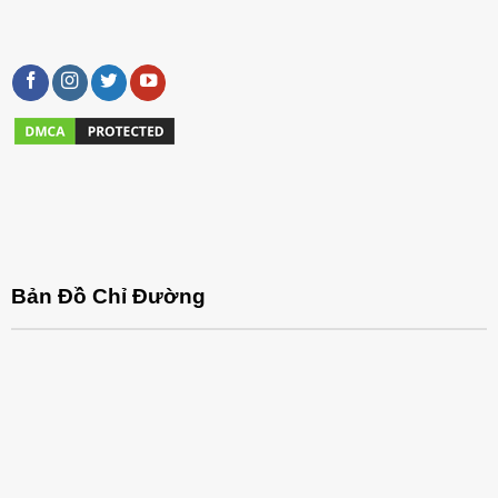
Bản Đồ Chỉ Đường