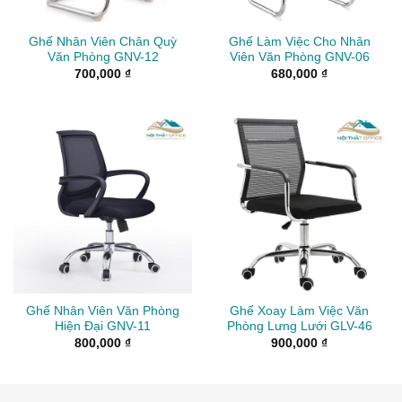
Ghế Nhân Viên Chân Quỳ
Ghế Làm Việc Cho Nhân
Văn Phòng GNV-12
Viên Văn Phòng GNV-06
700,000
₫
680,000
₫
Ghế Nhân Viên Văn Phòng
Ghế Xoay Làm Việc Văn
Hiện Đại GNV-11
Phòng Lưng Lưới GLV-46
800,000
₫
900,000
₫