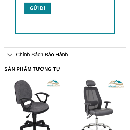
Chính Sách Bảo Hành
SẢN PHẨM TƯƠNG TỰ