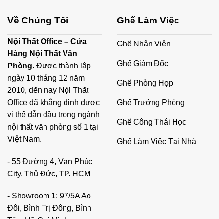
Về Chúng Tôi
Ghế Làm Việc
Nội Thất Office – Cửa
Ghế Nhân Viên
Hàng Nội Thất Văn
Ghế Giám Đốc
Phòng.
Được thành lập
ngày 10 tháng 12 năm
Ghế Phòng Họp
2010, đến nay Nội Thất
Ghế Trưởng Phòng
Office đã khẳng định được
vị thế dẫn đầu trong ngành
Ghế Công Thái Học
nội thất văn phòng số 1 tại
Việt Nam.
Ghế Làm Việc Tại Nhà
- 55 Đường 4, Vạn Phúc
City, Thủ Đức, TP. HCM
- Showroom 1: 97/5A Ao
Đôi, Bình Trị Đông, Bình