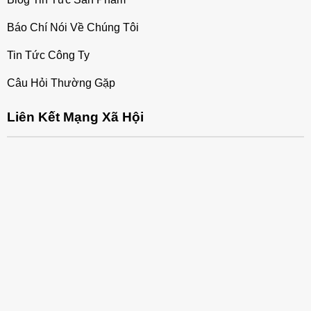
Báo Chí Nói Về Chúng Tôi
Tin Tức Công Ty
Câu Hỏi Thường Gặp
Liên Kết Mạng Xã Hội