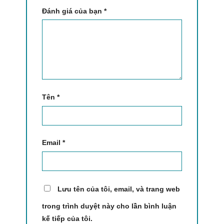
Đánh giá của bạn
*
Tên
*
Email
*
Lưu tên của tôi, email, và trang web
trong trình duyệt này cho lần bình luận
kế tiếp của tôi.