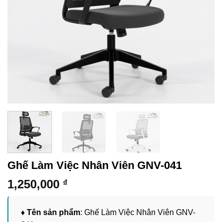
Ghế Làm Việc Nhân Viên GNV-041
1,250,000
₫
♦ Tên sản phẩm
: Ghế Làm Việc Nhân Viên GNV-