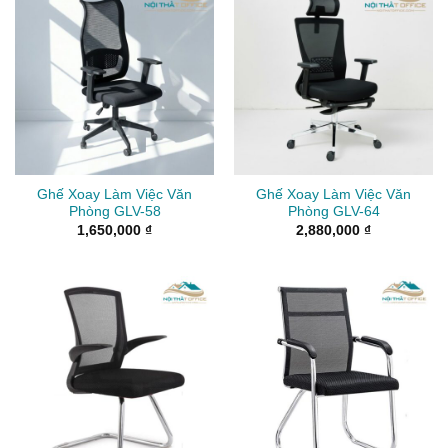
Ghế Xoay Làm Việc Văn
Ghế Xoay Làm Việc Văn
Phòng GLV-58
Phòng GLV-64
1,650,000
₫
2,880,000
₫