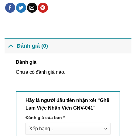
Đánh giá (0)
Đánh giá
Chưa có đánh giá nào.
Hãy là người đầu tiên nhận xét “Ghế
Làm Việc Nhân Viên GNV-041”
Đánh giá của bạn
*