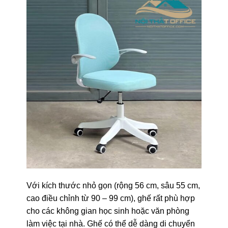
Với kích thước nhỏ gọn (rộng 56 cm, sâu 55 cm,
cao điều chỉnh từ 90 – 99 cm), ghế rất phù hợp
cho các không gian học sinh hoặc văn phòng
làm việc tại nhà. Ghế có thể dễ dàng di chuyển