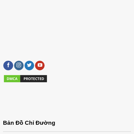
Bản Đồ Chỉ Đường