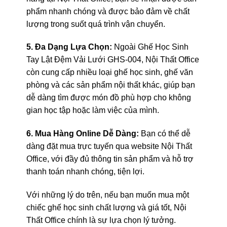
phẩm nhanh chóng và được bảo đảm về chất
lượng trong suốt quá trình vận chuyển.
5. Đa Dạng Lựa Chọn:
Ngoài Ghế Học Sinh
Tay Lật Đệm Vải Lưới GHS-004, Nội Thất Office
còn cung cấp nhiều loại ghế học sinh, ghế văn
phòng và các sản phẩm nội thất khác, giúp bạn
dễ dàng tìm được món đồ phù hợp cho không
gian học tập hoặc làm việc của mình.
6. Mua Hàng Online Dễ Dàng:
Bạn có thể dễ
dàng đặt mua trực tuyến qua website Nội Thất
Office, với đầy đủ thông tin sản phẩm và hỗ trợ
thanh toán nhanh chóng, tiện lợi.
Với những lý do trên, nếu bạn muốn mua một
chiếc ghế học sinh chất lượng và giá tốt, Nội
Thất Office chính là sự lựa chọn lý tưởng.