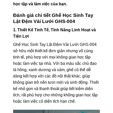
học tập và làm việc của bạn.
Đánh giá chi tiết Ghế Học Sinh Tay
Lật Đệm Vải Lưới GHS-004
1. Thiết Kế Tinh Tế, Tính Năng Linh Hoạt và
Tiện Lợi
Ghế Học Sinh Tay Lật Đệm Vải Lưới GHS-004
sở hữu một thiết kế đơn giản nhưng vô cùng
tinh tế, phù hợp với mọi không gian học tập
hoặc làm việc tại nhà. Với ba màu sắc chủ đạo
là hồng, xanh dương và xám, ghế có thể dễ
dàng kết hợp với các đồ nội thất khác, giúp
không gian trở nên tươi mới và sinh động. Thiết
kế nhỏ gọn và thanh thoát giúp tiết kiệm diện
tích, rất phù hợp cho những không gian học tập
hoặc làm việc có diện tích hạn chế.