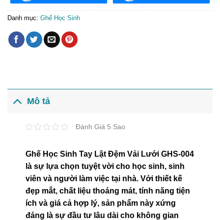
Danh mục:
Ghế Học Sinh
Mô tả
Đánh Giá 5 Sao
Ghế Học Sinh Tay Lật Đệm Vải Lưới GHS-004
là sự lựa chọn tuyệt vời cho học sinh, sinh
viên và người làm việc tại nhà. Với thiết kế
đẹp mắt, chất liệu thoáng mát, tính năng tiện
ích và giá cả hợp lý, sản phẩm này xứng
đáng là sự đầu tư lâu dài cho không gian