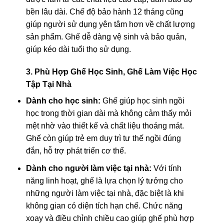
bền lâu dài. Chế độ bảo hành 12 tháng cũng
giúp người sử dụng yên tâm hơn về chất lượng
sản phẩm. Ghế dễ dàng vệ sinh và bảo quản,
giúp kéo dài tuổi thọ sử dụng.
3. Phù Hợp Ghế Học Sinh, Ghế Làm Việc Học
Tập Tại Nhà
Dành cho học sinh:
Ghế giúp học sinh ngồi
học trong thời gian dài mà không cảm thấy mỏi
mệt nhờ vào thiết kế và chất liệu thoáng mát.
Ghế còn giúp trẻ em duy trì tư thế ngồi đúng
đắn, hỗ trợ phát triển cơ thể.
Dành cho người làm việc tại nhà:
Với tính
năng linh hoạt, ghế là lựa chọn lý tưởng cho
những người làm việc tại nhà, đặc biệt là khi
không gian có diện tích hạn chế. Chức năng
xoay và điều chỉnh chiều cao giúp ghế phù hợp