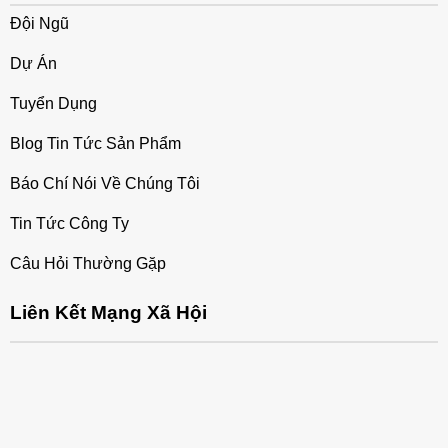
Đội Ngũ
Dự Án
Tuyển Dụng
Blog Tin Tức Sản Phẩm
Báo Chí Nói Về Chúng Tôi
Tin Tức Công Ty
Câu Hỏi Thường Gặp
Liên Kết Mạng Xã Hội