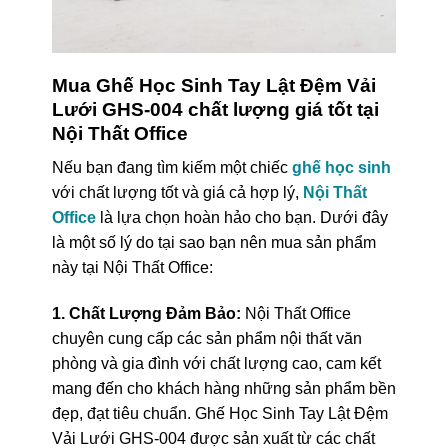
Mua Ghế Học Sinh Tay Lật Đệm Vải
Lưới GHS-004 chất lượng giá tốt tại
Nội Thất Office
Nếu bạn đang tìm kiếm một chiếc
ghế học sinh
với chất lượng tốt và giá cả hợp lý,
Nội Thất
Office
là lựa chọn hoàn hảo cho bạn. Dưới đây
là một số lý do tại sao bạn nên mua sản phẩm
này tại Nội Thất Office:
1. Chất Lượng Đảm Bảo:
Nội Thất Office
chuyên cung cấp các sản phẩm nội thất văn
phòng và gia đình với chất lượng cao, cam kết
mang đến cho khách hàng những sản phẩm bền
đẹp, đạt tiêu chuẩn. Ghế Học Sinh Tay Lật Đệm
Vải Lưới GHS-004 được sản xuất từ các chất