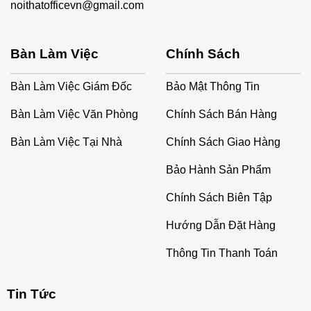
noithatofficevn@gmail.com
Bàn Làm Việc
Chính Sách
Bàn Làm Việc Giám Đốc
Bảo Mật Thông Tin
Bàn Làm Việc Văn Phòng
Chính Sách Bán Hàng
Bàn Làm Việc Tại Nhà
Chính Sách Giao Hàng
Bảo Hành Sản Phẩm
Chính Sách Biên Tập
Hướng Dẫn Đặt Hàng
Thông Tin Thanh Toán
Tin Tức