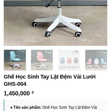
Ghế Học Sinh Tay Lật Đệm Vải Lưới
GHS-004
1,450,000
₫
♦ Tên sản phẩm:
Ghế Học Sinh Tay Lật Đệm Vải