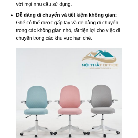
với mọi nhu cầu sử dụng.
Dễ dàng di chuyển và tiết kiệm không gian:
Ghế có thể được gấp tay và dễ dàng di chuyển
trong các không gian nhỏ, rất tiện lợi cho việc di
chuyển trong các khu vực hạn chế.