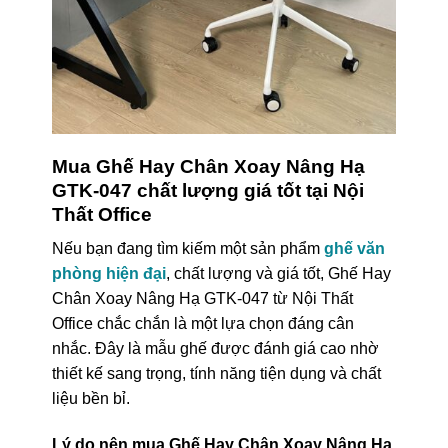
Mua Ghế Hay Chân Xoay Nâng Hạ
GTK-047 chất lượng giá tốt tại Nội
Thất Office
Nếu bạn đang tìm kiếm một sản phẩm
ghế văn
phòng hiện đại
, chất lượng và giá tốt, Ghế Hay
Chân Xoay Nâng Hạ GTK-047 từ Nội Thất
Office chắc chắn là một lựa chọn đáng cân
nhắc. Đây là mẫu ghế được đánh giá cao nhờ
thiết kế sang trọng, tính năng tiện dụng và chất
liệu bền bỉ.
Lý do nên mua Ghế Hay Chân Xoay Nâng Hạ