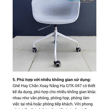
5. Phù hợp với nhiều không gian sử dụng:
Ghế Hay Chân Xoay Nâng Hạ GTK-047 có thiết
kế đa dụng, phù hợp cho nhiều không gian khác
nhau như văn phòng, phòng họp, phòng làm
việc tại nhà hoặc phòng tiếp khách. Với phong