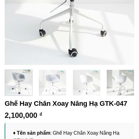
Ghế Hay Chân Xoay Nâng Hạ GTK-047
2,100,000
₫
♦
Tên sản phẩm
: Ghế Hay Chân Xoay Nâng Hạ