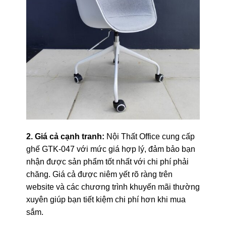
2. Giá cả cạnh tranh:
Nội Thất Office cung cấp
ghế GTK-047 với mức giá hợp lý, đảm bảo bạn
nhận được sản phẩm tốt nhất với chi phí phải
chăng. Giá cả được niêm yết rõ ràng trên
website và các chương trình khuyến mãi thường
xuyên giúp bạn tiết kiệm chi phí hơn khi mua
sắm.