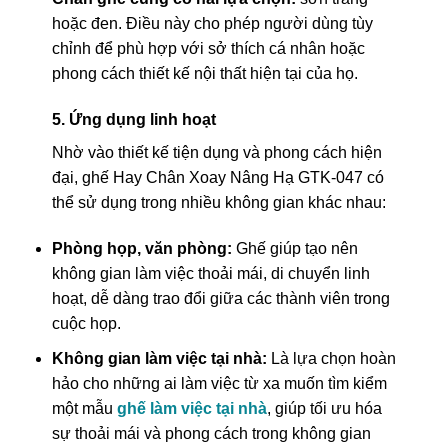
hoặc đen. Điều này cho phép người dùng tùy
chỉnh để phù hợp với sở thích cá nhân hoặc
phong cách thiết kế nội thất hiện tại của họ.
5. Ứng dụng linh hoạt
Nhờ vào thiết kế tiện dụng và phong cách hiện
đại, ghế Hay Chân Xoay Nâng Hạ GTK-047 có
thể sử dụng trong nhiều không gian khác nhau:
Phòng họp, văn phòng:
Ghế giúp tạo nên
không gian làm việc thoải mái, di chuyển linh
hoạt, dễ dàng trao đổi giữa các thành viên trong
cuộc họp.
Không gian làm việc tại nhà:
Là lựa chọn hoàn
hảo cho những ai làm việc từ xa muốn tìm kiểm
một mẫu
ghế làm việc tại nhà
, giúp tối ưu hóa
sự thoải mái và phong cách trong không gian