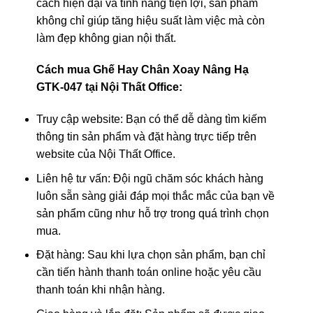
cách hiện đại và tính năng tiện lợi, sản phẩm
không chỉ giúp tăng hiệu suất làm việc mà còn
làm đẹp không gian nội thất.
Cách mua Ghế Hay Chân Xoay Nâng Hạ
GTK-047 tại Nội Thất Office:
Truy cập website: Bạn có thể dễ dàng tìm kiếm
thông tin sản phẩm và đặt hàng trực tiếp trên
website của Nội Thất Office.
Liên hệ tư vấn: Đội ngũ chăm sóc khách hàng
luôn sẵn sàng giải đáp mọi thắc mắc của bạn về
sản phẩm cũng như hỗ trợ trong quá trình chọn
mua.
Đặt hàng: Sau khi lựa chọn sản phẩm, bạn chỉ
cần tiến hành thanh toán online hoặc yêu cầu
thanh toán khi nhận hàng.