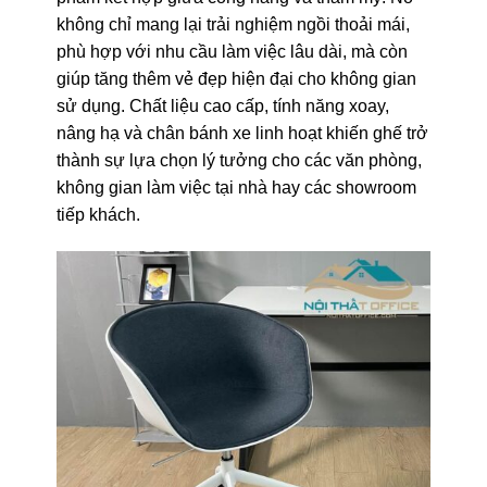
không chỉ mang lại trải nghiệm ngồi thoải mái,
phù hợp với nhu cầu làm việc lâu dài, mà còn
giúp tăng thêm vẻ đẹp hiện đại cho không gian
sử dụng. Chất liệu cao cấp, tính năng xoay,
nâng hạ và chân bánh xe linh hoạt khiến ghế trở
thành sự lựa chọn lý tưởng cho các văn phòng,
không gian làm việc tại nhà hay các showroom
tiếp khách.