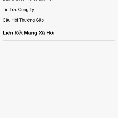
Tin Tức Công Ty
Câu Hỏi Thường Gặp
Liên Kết Mạng Xã Hội