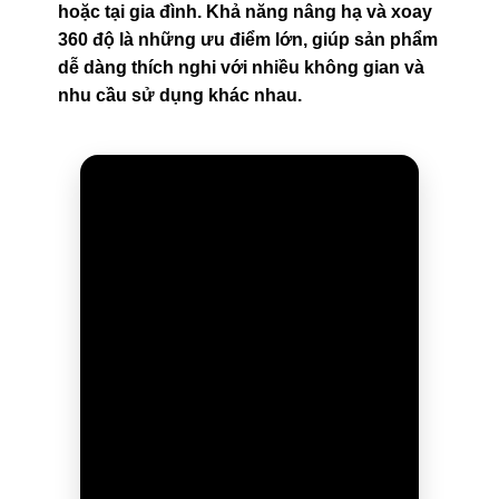
hoặc tại gia đình. Khả năng nâng hạ và xoay
360 độ là những ưu điểm lớn, giúp sản phẩm
dễ dàng thích nghi với nhiều không gian và
nhu cầu sử dụng khác nhau.