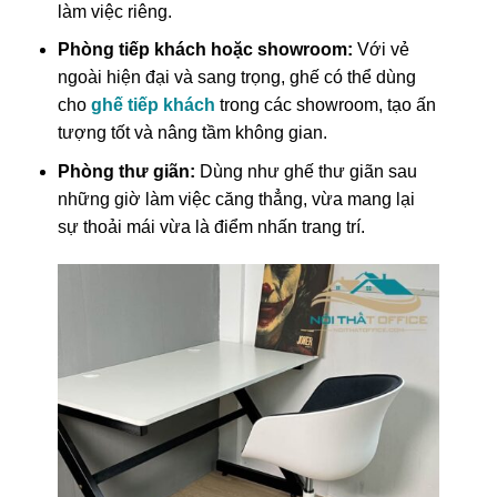
làm việc riêng.
Phòng tiếp khách hoặc showroom:
Với vẻ
ngoài hiện đại và sang trọng, ghế có thể dùng
cho
ghế tiếp khách
trong các showroom, tạo ấn
tượng tốt và nâng tầm không gian.
Phòng thư giãn:
Dùng như ghế thư giãn sau
những giờ làm việc căng thẳng, vừa mang lại
sự thoải mái vừa là điểm nhấn trang trí.