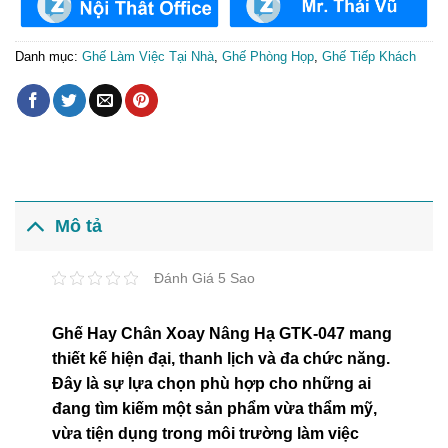
Danh mục:
Ghế Làm Việc Tại Nhà
,
Ghế Phòng Họp
,
Ghế Tiếp Khách
Mô tả
Đánh Giá 5 Sao
Ghế Hay Chân Xoay Nâng Hạ GTK-047 mang
thiết kế hiện đại, thanh lịch và đa chức năng.
Đây là sự lựa chọn phù hợp cho những ai
đang tìm kiếm một sản phẩm vừa thẩm mỹ,
vừa tiện dụng trong môi trường làm việc