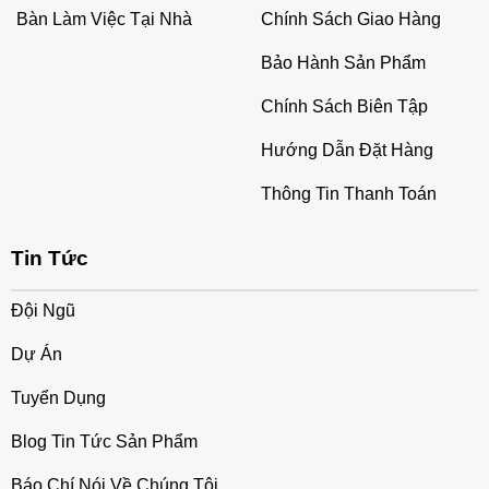
Bàn Làm Việc Tại Nhà
Chính Sách Giao Hàng
Bảo Hành Sản Phẩm
Chính Sách Biên Tập
Hướng Dẫn Đặt Hàng
Thông Tin Thanh Toán
Tin Tức
Đội Ngũ
Dự Án
Tuyển Dụng
Blog Tin Tức Sản Phẩm
Báo Chí Nói Về Chúng Tôi