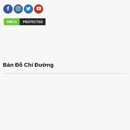
Bản Đồ Chỉ Đường