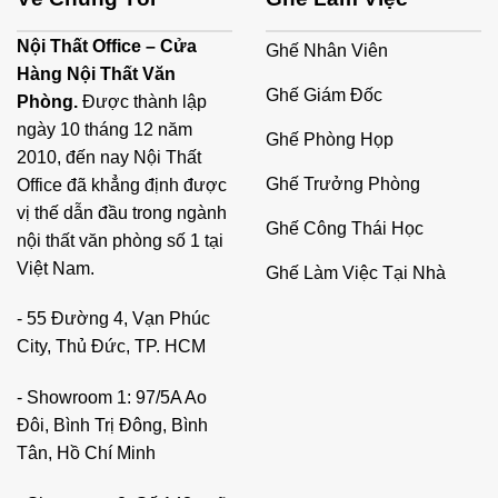
Nội Thất Office – Cửa
Ghế Nhân Viên
Hàng Nội Thất Văn
Ghế Giám Đốc
Phòng.
Được thành lập
ngày 10 tháng 12 năm
Ghế Phòng Họp
2010, đến nay Nội Thất
Ghế Trưởng Phòng
Office đã khẳng định được
vị thế dẫn đầu trong ngành
Ghế Công Thái Học
nội thất văn phòng số 1 tại
Việt Nam.
Ghế Làm Việc Tại Nhà
- 55 Đường 4, Vạn Phúc
City, Thủ Đức, TP. HCM
- Showroom 1: 97/5A Ao
Đôi, Bình Trị Đông, Bình
Tân, Hồ Chí Minh