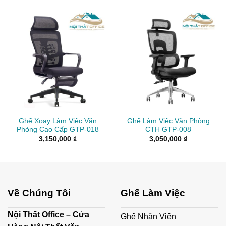
Ghế Xoay Làm Việc Văn
Ghế Làm Việc Văn Phòng
Phòng Cao Cấp GTP-018
CTH GTP-008
3,150,000
₫
3,050,000
₫
Về Chúng Tôi
Ghế Làm Việc
Nội Thất Office – Cửa
Ghế Nhân Viên