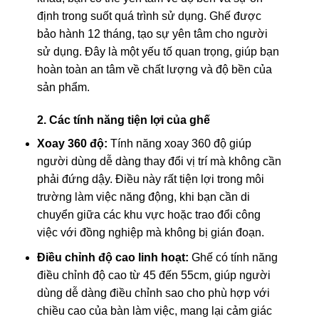
định trong suốt quá trình sử dụng. Ghế được
bảo hành 12 tháng, tạo sự yên tâm cho người
sử dụng. Đây là một yếu tố quan trọng, giúp bạn
hoàn toàn an tâm về chất lượng và độ bền của
sản phẩm.
2. Các tính năng tiện lợi của ghế
Xoay 360 độ:
Tính năng xoay 360 độ giúp
người dùng dễ dàng thay đổi vị trí mà không cần
phải đứng dậy. Điều này rất tiện lợi trong môi
trường làm việc năng động, khi bạn cần di
chuyển giữa các khu vực hoặc trao đổi công
việc với đồng nghiệp mà không bị gián đoạn.
Điều chỉnh độ cao linh hoạt:
Ghế có tính năng
điều chỉnh độ cao từ 45 đến 55cm, giúp người
dùng dễ dàng điều chỉnh sao cho phù hợp với
chiều cao của bàn làm việc, mang lại cảm giác