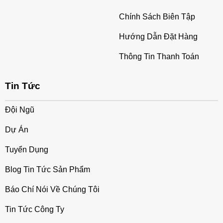
Chính Sách Biên Tập
Hướng Dẫn Đặt Hàng
Thông Tin Thanh Toán
Tin Tức
Đội Ngũ
Dự Án
Tuyển Dụng
Blog Tin Tức Sản Phẩm
Báo Chí Nói Về Chúng Tôi
Tin Tức Công Ty