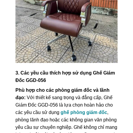
3. Các yều cầu thích hợp sử dụng Ghế Giám
Đốc GGD-056
Phù hợp cho các phòng giám đốc và lãnh
đạo:
Với thiết kế sang trọng và đẳng cấp, Ghế
Giám Đốc GGD-056 là lựa chọn hoàn hảo cho
các yêu cầu sử dụng
ghế phòng giám đốc
,
phòng lãnh đạo hoặc các không gian văn phòng
yêu cầu sự chuyên nghiệp. Ghế không chỉ mang