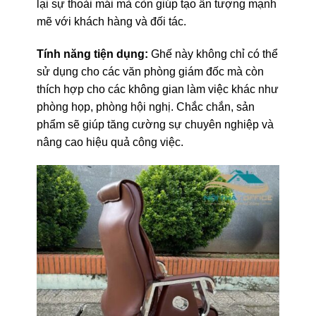
lại sự thoải mái mà còn giúp tạo ấn tượng mạnh
mẽ với khách hàng và đối tác.
Tính năng tiện dụng:
Ghế này không chỉ có thể
sử dụng cho các văn phòng giám đốc mà còn
thích hợp cho các không gian làm việc khác như
phòng họp, phòng hội nghị. Chắc chắn, sản
phẩm sẽ giúp tăng cường sự chuyên nghiệp và
nâng cao hiệu quả công việc.