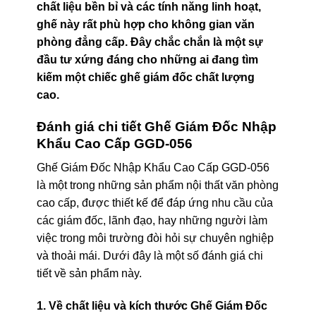
chất liệu bền bỉ và các tính năng linh hoạt,
ghế này rất phù hợp cho không gian văn
phòng đẳng cấp. Đây chắc chắn là một sự
đầu tư xứng đáng cho những ai đang tìm
kiếm một chiếc ghế giám đốc chất lượng
cao.
Đánh giá chi tiết Ghế Giám Đốc Nhập
Khẩu Cao Cấp GGD-056
Ghế Giám Đốc Nhập Khẩu Cao Cấp GGD-056
là một trong những sản phẩm nội thất văn phòng
cao cấp, được thiết kế để đáp ứng nhu cầu của
các giám đốc, lãnh đạo, hay những người làm
việc trong môi trường đòi hỏi sự chuyên nghiệp
và thoải mái. Dưới đây là một số đánh giá chi
tiết về sản phẩm này.
1. Về chất liệu và kích thước Ghế Giám Đốc