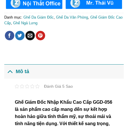
Danh mục:
Ghế Da Giám Đốc
,
Ghế Da Văn Phòng
,
Ghế Giám Đốc Cao
Cấp
,
Ghế Ngả Lưng
Mô tả
Đánh Giá 5 Sao
Ghế Giám Đốc Nhập Khẩu Cao Cấp GGD-056
là sản phẩm cao cấp mang đến sự kết hợp
hoàn hảo giữa tính thẩm mỹ, sự thoải mái và
tính năng tiện dụng. Với thiết kế sang trọng,