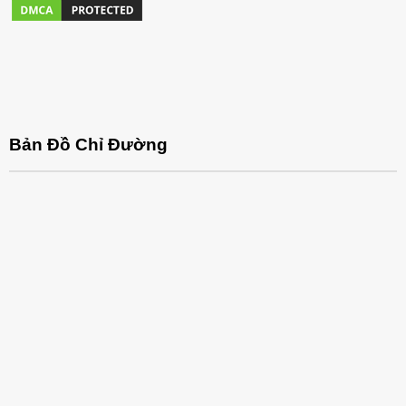
Bản Đồ Chỉ Đường