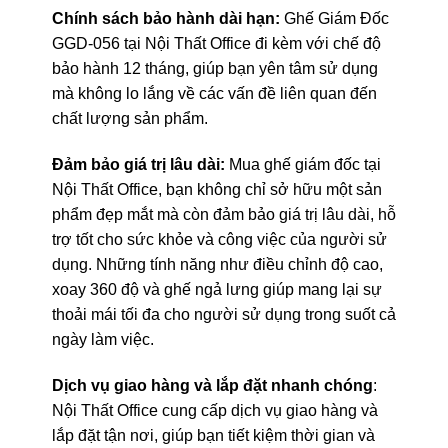
Chính sách bảo hành dài hạn:
Ghế Giám Đốc
GGD-056 tại Nội Thất Office đi kèm với chế độ
bảo hành 12 tháng, giúp bạn yên tâm sử dụng
mà không lo lắng về các vấn đề liên quan đến
chất lượng sản phẩm.
Đảm bảo giá trị lâu dài:
Mua ghế giám đốc tại
Nội Thất Office, bạn không chỉ sở hữu một sản
phẩm đẹp mắt mà còn đảm bảo giá trị lâu dài, hỗ
trợ tốt cho sức khỏe và công việc của người sử
dụng. Những tính năng như điều chỉnh độ cao,
xoay 360 độ và ghế ngả lưng giúp mang lại sự
thoải mái tối đa cho người sử dụng trong suốt cả
ngày làm việc.
Dịch vụ giao hàng và lắp đặt nhanh chóng
:
Nội Thất Office cung cấp dịch vụ giao hàng và
lắp đặt tận nơi, giúp bạn tiết kiệm thời gian và