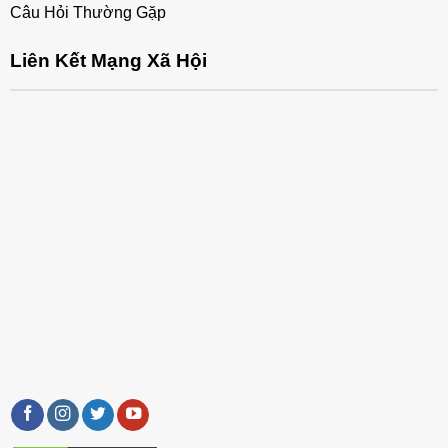
Câu Hỏi Thường Gặp
Liên Kết Mạng Xã Hội