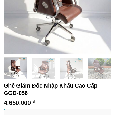
Ghế Giám Đốc Nhập Khẩu Cao Cấp
GGD-056
4,650,000
₫