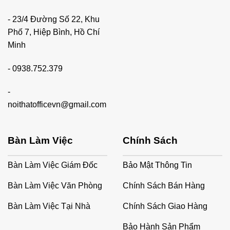
- 23/4 Đường Số 22, Khu
Phố 7, Hiệp Bình, Hồ Chí
Minh
-
0938.752.379
-
noithatofficevn@gmail.com
Bàn Làm Việc
Chính Sách
Bàn Làm Việc Giám Đốc
Bảo Mật Thông Tin
Bàn Làm Việc Văn Phòng
Chính Sách Bán Hàng
Bàn Làm Việc Tại Nhà
Chính Sách Giao Hàng
Bảo Hành Sản Phẩm