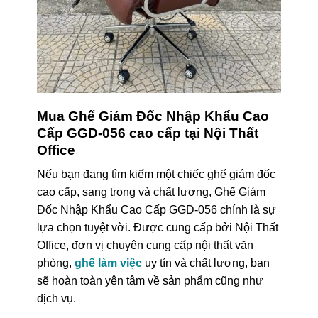
Mua Ghế Giám Đốc Nhập Khẩu Cao
Cấp GGD-056 cao cấp tại Nội Thất
Office
Nếu bạn đang tìm kiếm một chiếc ghế giám đốc
cao cấp, sang trọng và chất lượng, Ghế Giám
Đốc Nhập Khẩu Cao Cấp GGD-056 chính là sự
lựa chọn tuyệt vời. Được cung cấp bởi Nội Thất
Office, đơn vị chuyên cung cấp nội thất văn
phòng,
ghế làm việc
uy tín và chất lượng, bạn
sẽ hoàn toàn yên tâm về sản phẩm cũng như
dịch vụ.