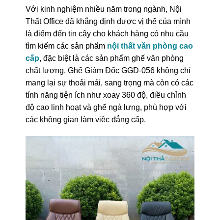
Với kinh nghiệm nhiều năm trong ngành, Nội
Thất Office đã khẳng định được vị thế của mình
là điểm đến tin cậy cho khách hàng có nhu cầu
tìm kiếm các sản phẩm
nội thất văn phòng cao
cấp
, đặc biệt là các sản phẩm ghế văn phòng
chất lượng. Ghế Giám Đốc GGD-056 không chỉ
mang lại sự thoải mái, sang trọng mà còn có các
tính năng tiện ích như xoay 360 độ, điều chỉnh
độ cao linh hoạt và ghế ngả lưng, phù hợp với
các không gian làm việc đẳng cấp.