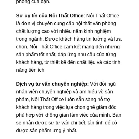
phòng của bạn.
Sự uy tín của Nội Thất Office:
Nội Thất Office
là đơn vị chuyên cung cấp nội thất văn phòng
chất lượng cao với nhiều năm kinh nghiệm
trong ngành. Được khách hàng tin tưởng và lựa
chọn, Nội Thất Office cam kết mang đến những
sản phẩm tốt nhất, đáp ứng nhu cầu của từng
khách hàng, từ thiết kế đến chất liệu và các tính
năng tiện ích.
Dịch vụ tư vấn chuyên nghiệp:
Với đội ngũ
nhân viên chuyên nghiệp và am hiểu về sản
phẩm, Nội Thất Office luôn sẵn sàng hỗ trợ
khách hàng trong việc lựa chọn ghế giám đốc
phù hợp với không gian làm việc của mình. Bạn
sẽ nhận được sự tư vấn chi tiết, tận tình để có
được sản phẩm ưng ý nhất.