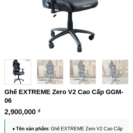
Ghế EXTREME Zero V2 Cao Cấp GGM-
06
2,900,000
₫
♦ Tên sản phẩm:
Ghế EXTREME Zero V2 Cao Cấp