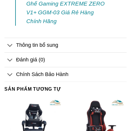
Ghế Gaming EXTREME ZERO
V1+ GGM-03 Giá Rẻ Hàng
Chính Hãng
Thông tin bổ sung
Đánh giá (0)
Chính Sách Bảo Hành
SẢN PHẨM TƯƠNG TỰ