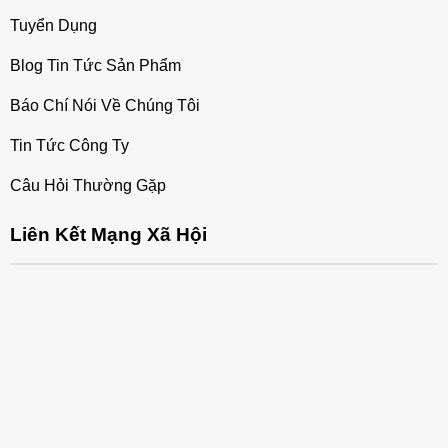
Tuyển Dụng
Blog Tin Tức Sản Phẩm
Báo Chí Nói Về Chúng Tôi
Tin Tức Công Ty
Câu Hỏi Thường Gặp
Liên Kết Mạng Xã Hội