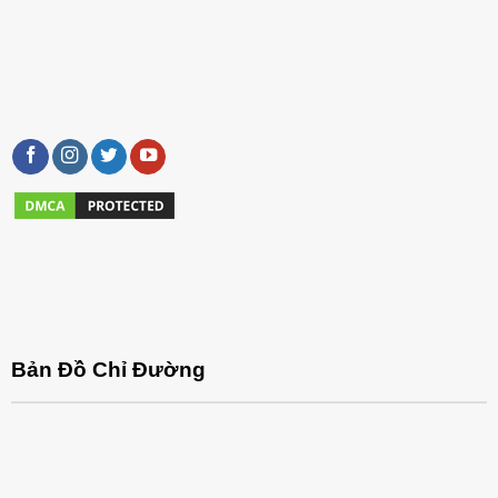
Bản Đồ Chỉ Đường