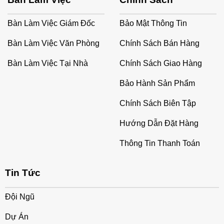
Bàn Làm Việc Giám Đốc
Bảo Mật Thông Tin
Bàn Làm Việc Văn Phòng
Chính Sách Bán Hàng
Bàn Làm Việc Tại Nhà
Chính Sách Giao Hàng
Bảo Hành Sản Phẩm
Chính Sách Biên Tập
Hướng Dẫn Đặt Hàng
Thông Tin Thanh Toán
Tin Tức
Đội Ngũ
Dự Án