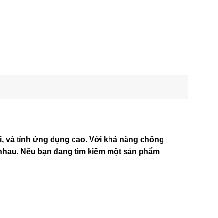
i, và tính ứng dụng cao. Với khả năng chống
 nhau. Nếu bạn đang tìm kiếm một sản phẩm