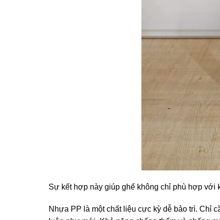
Sự kết hợp này giúp ghế không chỉ phù hợp với 
Nhựa PP là một chất liệu cực kỳ dễ bảo trì. Chỉ