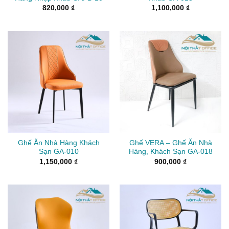
820,000
₫
1,100,000
₫
Ghế Ăn Nhà Hàng Khách
Ghế VERA – Ghế Ăn Nhà
Sạn GA-010
Hàng, Khách Sạn GA-018
1,150,000
₫
900,000
₫