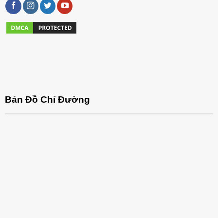
Bản Đồ Chỉ Đường