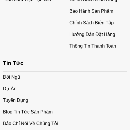
Bảo Hành Sản Phẩm
Chính Sách Biên Tập
Hướng Dẫn Đặt Hàng
Thông Tin Thanh Toán
Tin Tức
Đội Ngũ
Dự Án
Tuyển Dụng
Blog Tin Tức Sản Phẩm
Báo Chí Nói Về Chúng Tôi