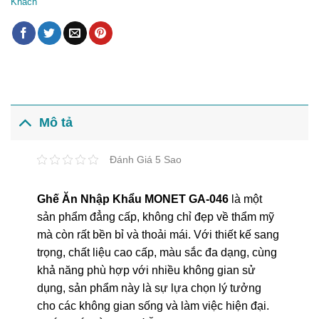
Khách
Mô tả
Đánh Giá 5 Sao
Ghế Ăn Nhập Khẩu MONET GA-046
là một
sản phẩm đẳng cấp, không chỉ đẹp về thẩm mỹ
mà còn rất bền bỉ và thoải mái. Với thiết kế sang
trọng, chất liệu cao cấp, màu sắc đa dạng, cùng
khả năng phù hợp với nhiều không gian sử
dụng, sản phẩm này là sự lựa chọn lý tưởng
cho các không gian sống và làm việc hiện đại.