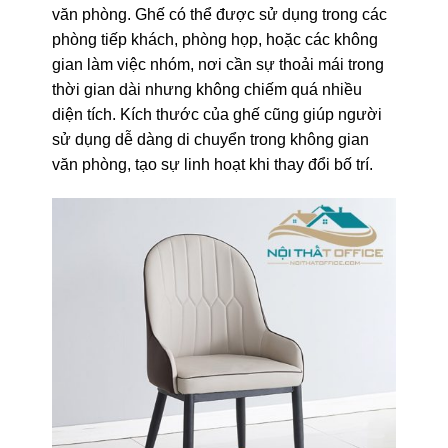
văn phòng. Ghế có thể được sử dụng trong các
phòng tiếp khách, phòng họp, hoặc các không
gian làm việc nhóm, nơi cần sự thoải mái trong
thời gian dài nhưng không chiếm quá nhiều
diện tích. Kích thước của ghế cũng giúp người
sử dụng dễ dàng di chuyển trong không gian
văn phòng, tạo sự linh hoạt khi thay đổi bố trí.