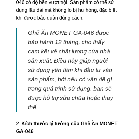
046 có độ bền vượt trội. Sản phẩm có thể sử
dụng lâu dài mà không lo bị hư hỏng, đặc biệt
khi được bảo quản đúng cách.
Ghế Ăn MONET GA-046 được
bảo hành 12 tháng, cho thấy
cam kết về chất lượng của nhà
sản xuất. Điều này giúp người
sử dụng yên tâm khi đầu tư vào
sản phẩm, bởi nếu có vấn đề gì
trong quá trình sử dụng, bạn sẽ
được hỗ trợ sửa chữa hoặc thay
thế.
2. Kích thước lý tưởng của Ghế Ăn MONET
GA-046