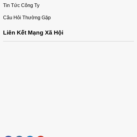
Tin Tức Công Ty
Câu Hỏi Thường Gặp
Liên Kết Mạng Xã Hội