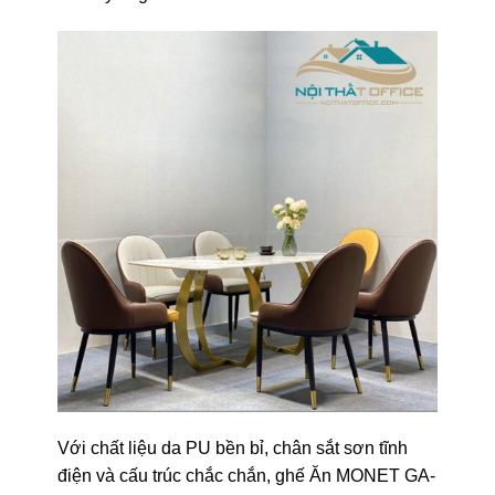
Với chất liệu da PU bền bỉ, chân sắt sơn tĩnh
điện và cấu trúc chắc chắn, ghế Ăn MONET GA-