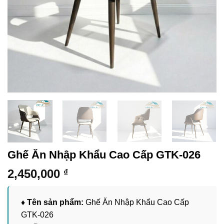
Ghế Ăn Nhập Khẩu Cao Cấp GTK-026
2,450,000
₫
♦ Tên sản phẩm:
Ghế Ăn Nhập Khẩu Cao Cấp
GTK-026