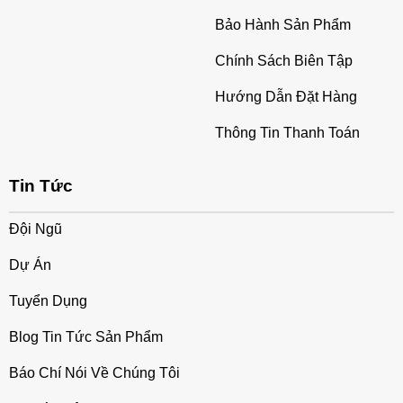
Bảo Hành Sản Phẩm
Chính Sách Biên Tập
Hướng Dẫn Đặt Hàng
Thông Tin Thanh Toán
Tin Tức
Đội Ngũ
Dự Án
Tuyển Dụng
Blog Tin Tức Sản Phẩm
Báo Chí Nói Về Chúng Tôi