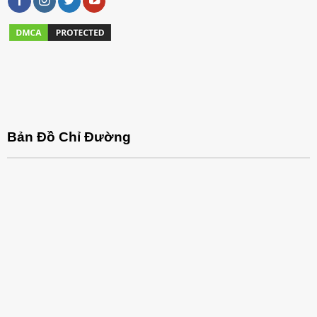
Bản Đồ Chỉ Đường