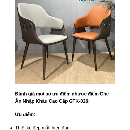
Đánh giá một số ưu điểm nhược điểm Ghế
Ăn Nhập Khẩu Cao Cấp GTK-026:
Ưu điểm:
Thiết kế đẹp mắt, hiện đại.