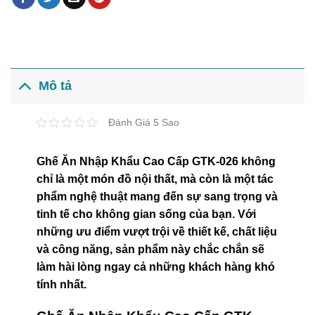
Mô tả
Đánh Giá 5 Sao
Ghế Ăn Nhập Khẩu Cao Cấp GTK-026 không
chỉ là một món đồ nội thất, mà còn là một tác
phẩm nghệ thuật mang đến sự sang trọng và
tinh tế cho không gian sống của bạn. Với
những ưu điểm vượt trội về thiết kế, chất liệu
và công năng, sản phẩm này chắc chắn sẽ
làm hài lòng ngay cả những khách hàng khó
tính nhất.