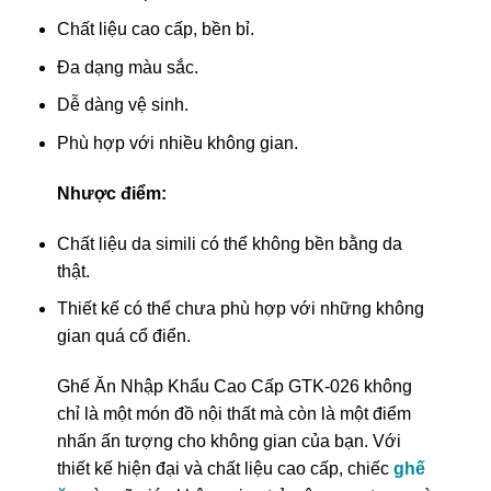
Chất liệu cao cấp, bền bỉ.
Đa dạng màu sắc.
Dễ dàng vệ sinh.
Phù hợp với nhiều không gian.
Nhược điểm:
Chất liệu da simili có thể không bền bằng da
thật.
Thiết kế có thể chưa phù hợp với những không
gian quá cổ điển.
Ghế Ăn Nhập Khẩu Cao Cấp GTK-026 không
chỉ là một món đồ nội thất mà còn là một điểm
nhấn ấn tượng cho không gian của bạn. Với
thiết kế hiện đại và chất liệu cao cấp, chiếc
ghế