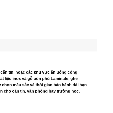
căn tin, hoặc các khu vực ăn uống công
ất liệu inox và gỗ uốn phủ Laminate, ghế
y chọn màu sắc và thời gian bảo hành dài hạn
n cho căn tin, văn phòng hay trường học,