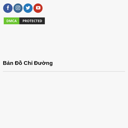
Bản Đồ Chỉ Đường