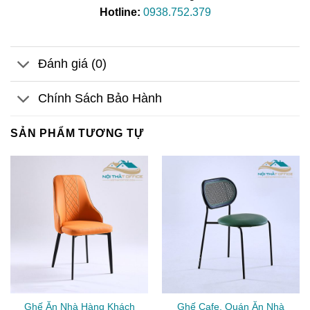
Hotline:
0938.752.379
Đánh giá (0)
Chính Sách Bảo Hành
SẢN PHẨM TƯƠNG TỰ
Ghế Ăn Nhà Hàng Khách
Ghế Cafe, Quán Ăn Nhà