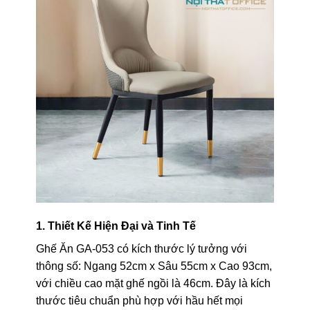
1. Thiết Kế Hiện Đại và Tinh Tế
Ghế Ăn GA-053 có kích thước lý tưởng với
thông số: Ngang 52cm x Sâu 55cm x Cao 93cm,
với chiều cao mặt ghế ngồi là 46cm. Đây là kích
thước tiêu chuẩn phù hợp với hầu hết mọi