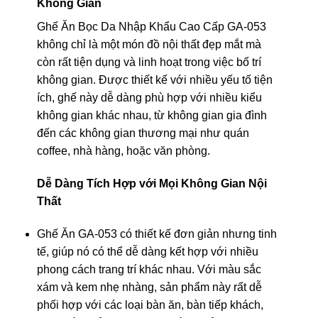
Không Gian
Ghế Ăn Bọc Da Nhập Khẩu Cao Cấp GA-053
không chỉ là một món đồ nội thất đẹp mắt mà
còn rất tiện dụng và linh hoạt trong việc bố trí
không gian. Được thiết kế với nhiều yếu tố tiện
ích, ghế này dễ dàng phù hợp với nhiều kiểu
không gian khác nhau, từ không gian gia đình
đến các không gian thương mại như quán
coffee, nhà hàng, hoặc văn phòng.
Dễ Dàng Tích Hợp với Mọi Không Gian Nội
Thất
Ghế Ăn GA-053 có thiết kế đơn giản nhưng tinh
tế, giúp nó có thể dễ dàng kết hợp với nhiều
phong cách trang trí khác nhau. Với màu sắc
xám và kem nhẹ nhàng, sản phẩm này rất dễ
phối hợp với các loại bàn ăn, bàn tiếp khách,