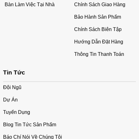
Bàn Làm Việc Tại Nhà
Chính Sách Giao Hàng
Bảo Hành Sản Phẩm
Chính Sách Biên Tập
Hướng Dẫn Đặt Hàng
Thông Tin Thanh Toán
Tin Tức
Đội Ngũ
Dự Án
Tuyển Dụng
Blog Tin Tức Sản Phẩm
Báo Chí Nói Về Chúng Tôi