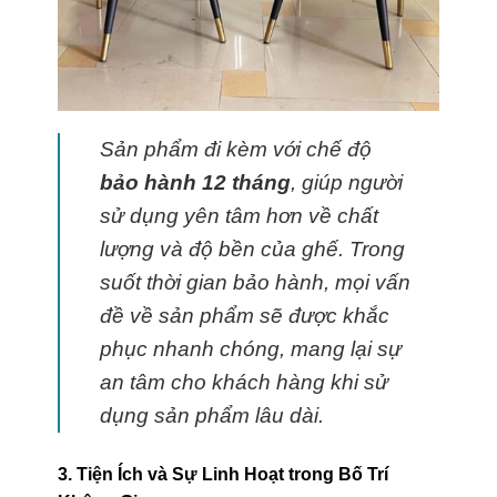
Sản phẩm đi kèm với chế độ
bảo hành 12 tháng
, giúp người
sử dụng yên tâm hơn về chất
lượng và độ bền của ghế. Trong
suốt thời gian bảo hành, mọi vấn
đề về sản phẩm sẽ được khắc
phục nhanh chóng, mang lại sự
an tâm cho khách hàng khi sử
dụng sản phẩm lâu dài.
3. Tiện Ích và Sự Linh Hoạt trong Bố Trí