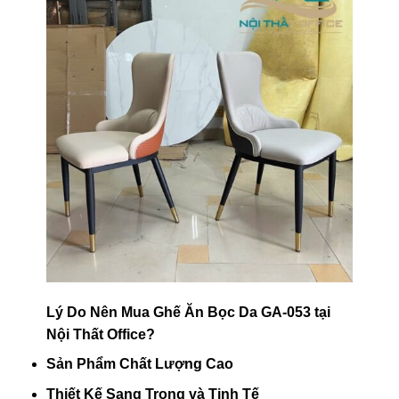
Lý Do Nên Mua Ghế Ăn Bọc Da GA-053 tại
Nội Thất Office?
Sản Phẩm Chất Lượng Cao
Thiết Kế Sang Trọng và Tinh Tế