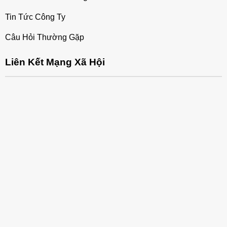
Tin Tức Công Ty
Câu Hỏi Thường Gặp
Liên Kết Mạng Xã Hội