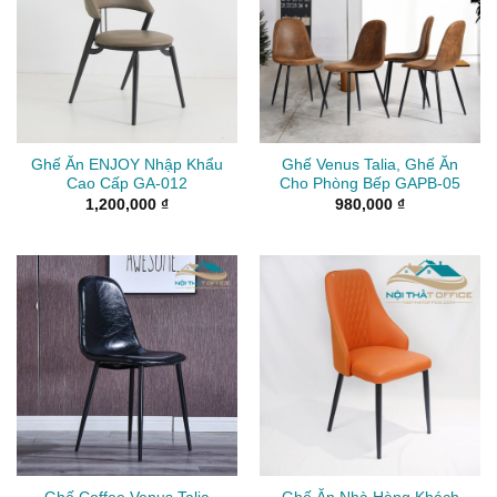
Ghế Ăn ENJOY Nhập Khẩu
Ghế Venus Talia, Ghế Ăn
Cao Cấp GA-012
Cho Phòng Bếp GAPB-05
1,200,000
₫
980,000
₫