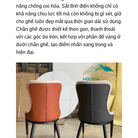
năng chống oxi hóa. Sắt tĩnh điện không chỉ có
khả năng chịu lực tốt mà còn không bị gỉ sét, giữ
cho ghế luôn đẹp mắt qua thời gian dài sử dụng.
Chân ghế được thiết kế thon gọn, thanh thoát
với các góc bo tròn, kết hợp với phần đế vàng ở
dưới chân ghế, tạo điểm nhấn sang trọng và
hiện đại.