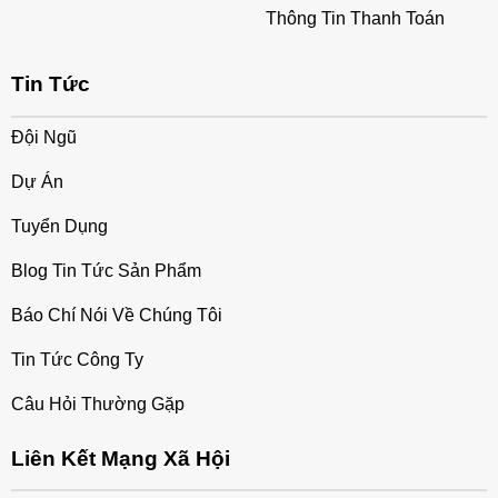
Thông Tin Thanh Toán
Tin Tức
Đội Ngũ
Dự Án
Tuyển Dụng
Blog Tin Tức Sản Phẩm
Báo Chí Nói Về Chúng Tôi
Tin Tức Công Ty
Câu Hỏi Thường Gặp
Liên Kết Mạng Xã Hội