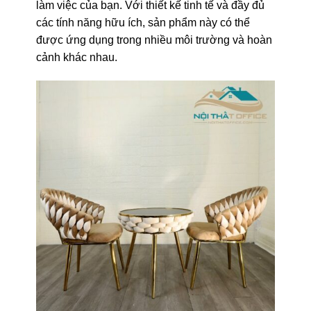
làm việc của bạn. Với thiết kế tinh tế và đầy đủ
các tính năng hữu ích, sản phẩm này có thể
được ứng dụng trong nhiều môi trường và hoàn
cảnh khác nhau.