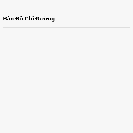
Bản Đồ Chỉ Đường