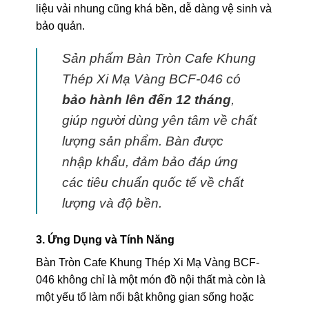
liệu vải nhung cũng khá bền, dễ dàng vệ sinh và
bảo quản.
Sản phẩm Bàn Tròn Cafe Khung
Thép Xi Mạ Vàng BCF-046 có
bảo hành lên đến 12 tháng
,
giúp người dùng yên tâm về chất
lượng sản phẩm. Bàn được
nhập khẩu, đảm bảo đáp ứng
các tiêu chuẩn quốc tế về chất
lượng và độ bền.
3. Ứng Dụng và Tính Năng
Bàn Tròn Cafe Khung Thép Xi Mạ Vàng BCF-
046 không chỉ là một món đồ nội thất mà còn là
một yếu tố làm nổi bật không gian sống hoặc