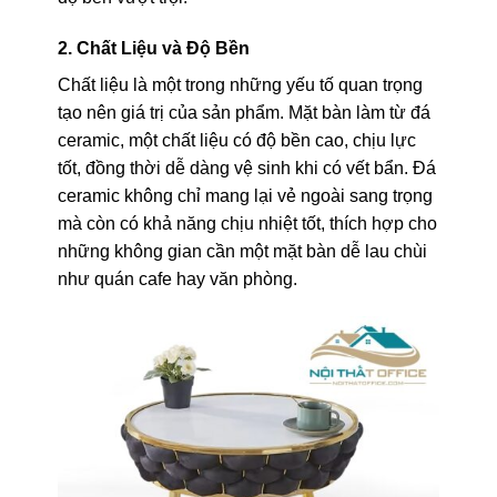
2. Chất Liệu và Độ Bền
Chất liệu là một trong những yếu tố quan trọng
tạo nên giá trị của sản phẩm. Mặt bàn làm từ đá
ceramic, một chất liệu có độ bền cao, chịu lực
tốt, đồng thời dễ dàng vệ sinh khi có vết bẩn. Đá
ceramic không chỉ mang lại vẻ ngoài sang trọng
mà còn có khả năng chịu nhiệt tốt, thích hợp cho
những không gian cần một mặt bàn dễ lau chùi
như quán cafe hay văn phòng.