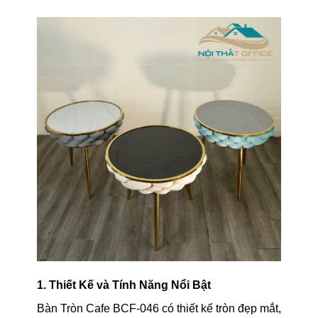
1. Thiết Kế và Tính Năng Nổi Bật
Bàn Tròn Cafe BCF-046 có thiết kế tròn đẹp mắt,