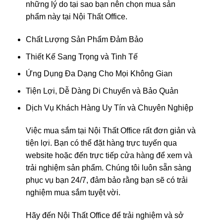
những lý do tại sao bạn nên chọn mua sản
phẩm này tại Nội Thất Office.
Chất Lượng Sản Phẩm Đảm Bảo
Thiết Kế Sang Trọng và Tinh Tế
Ứng Dụng Đa Dạng Cho Mọi Không Gian
Tiện Lợi, Dễ Dàng Di Chuyển và Bảo Quản
Dịch Vụ Khách Hàng Uy Tín và Chuyên Nghiệp
Việc mua sắm tại Nội Thất Office rất đơn giản và
tiện lợi. Bạn có thể đặt hàng trực tuyến qua
website hoặc đến trực tiếp cửa hàng để xem và
trải nghiệm sản phẩm. Chúng tôi luôn sẵn sàng
phục vụ bạn 24/7, đảm bảo rằng bạn sẽ có trải
nghiệm mua sắm tuyệt vời.
Hãy đến Nội Thất Office để trải nghiệm và sở