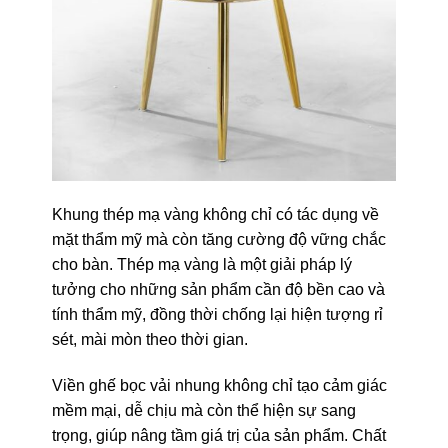
Khung thép mạ vàng không chỉ có tác dụng về
mặt thẩm mỹ mà còn tăng cường độ vững chắc
cho bàn. Thép mạ vàng là một giải pháp lý
tưởng cho những sản phẩm cần độ bền cao và
tính thẩm mỹ, đồng thời chống lại hiện tượng rỉ
sét, mài mòn theo thời gian.
Viền ghế bọc vải nhung không chỉ tạo cảm giác
mềm mại, dễ chịu mà còn thể hiện sự sang
trọng, giúp nâng tầm giá trị của sản phẩm. Chất