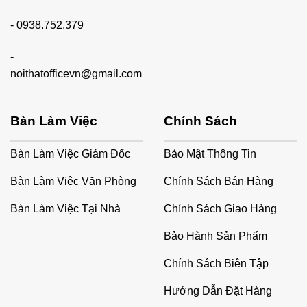
-
0938.752.379
-
noithatofficevn@gmail.com
Bàn Làm Việc
Chính Sách
Bàn Làm Việc Giám Đốc
Bảo Mật Thông Tin
Bàn Làm Việc Văn Phòng
Chính Sách Bán Hàng
Bàn Làm Việc Tại Nhà
Chính Sách Giao Hàng
Bảo Hành Sản Phẩm
Chính Sách Biên Tập
Hướng Dẫn Đặt Hàng