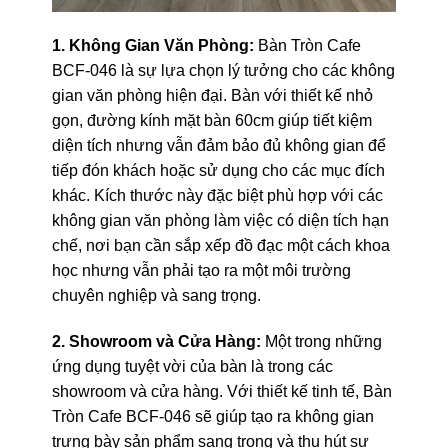
1. Không Gian Văn Phòng:
Bàn Tròn Cafe
BCF-046 là sự lựa chọn lý tưởng cho các không
gian văn phòng hiện đại. Bàn với thiết kế nhỏ
gọn, đường kính mặt bàn 60cm giúp tiết kiệm
diện tích nhưng vẫn đảm bảo đủ không gian để
tiếp đón khách hoặc sử dụng cho các mục đích
khác. Kích thước này đặc biệt phù hợp với các
không gian văn phòng làm việc có diện tích hạn
chế, nơi bạn cần sắp xếp đồ đạc một cách khoa
học nhưng vẫn phải tạo ra một môi trường
chuyên nghiệp và sang trọng.
2. Showroom và Cửa Hàng:
Một trong những
ứng dụng tuyệt vời của bàn là trong các
showroom và cửa hàng. Với thiết kế tinh tế, Bàn
Tròn Cafe BCF-046 sẽ giúp tạo ra không gian
trưng bày sản phẩm sang trọng và thu hút sự