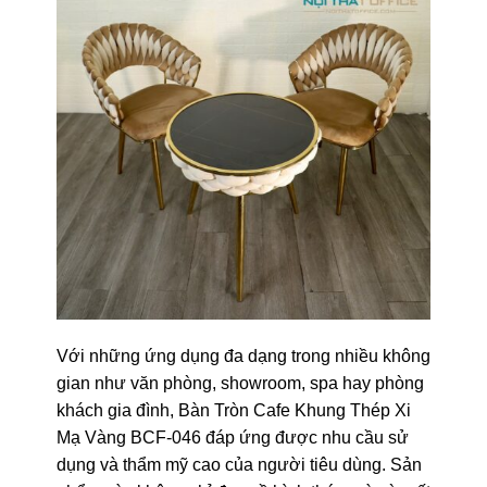
Với những ứng dụng đa dạng trong nhiều không
gian như văn phòng, showroom, spa hay phòng
khách gia đình, Bàn Tròn Cafe Khung Thép Xi
Mạ Vàng BCF-046 đáp ứng được nhu cầu sử
dụng và thẩm mỹ cao của người tiêu dùng. Sản