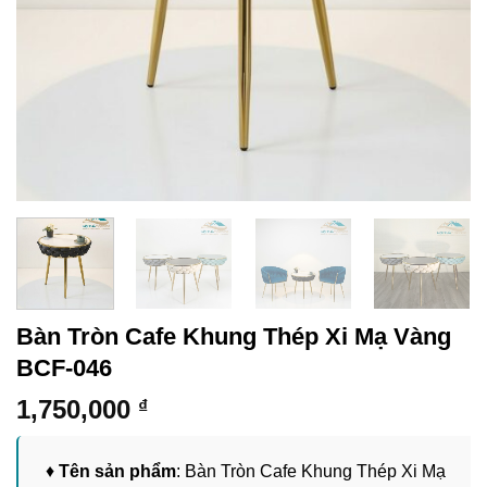
Bàn Tròn Cafe Khung Thép Xi Mạ Vàng
BCF-046
1,750,000
₫
♦
Tên sản phẩm
: Bàn Tròn Cafe Khung Thép Xi Mạ