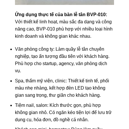
Ứng dụng thực tế của bàn lễ tân BVP-010:
Với thiết kế linh hoạt, màu sắc đa dạng và công
năng cao, BVP-010 phù hợp với nhiều loại hình
kinh doanh và không gian khác nhau.
Văn phòng công ty: Làm quầy lễ tân chuyên
nghiệp, tạo ấn tượng đầu tiên với khách hàng.
Phù hợp cho startup, agency, văn phòng dịch
vụ.
Spa, thẩm mỹ viện, clinic: Thiết kế tinh tế, phối
màu nhẹ nhàng, kết hợp đèn LED tạo không
gian sang trọng, thư giãn cho khách hàng.
Tiệm nail, salon: Kích thước gọn, phù hợp
không gian nhỏ. Có ngăn kéo tiện lợi để lưu trữ
dụng cụ, hóa đơn, đồ nghề cá nhân.