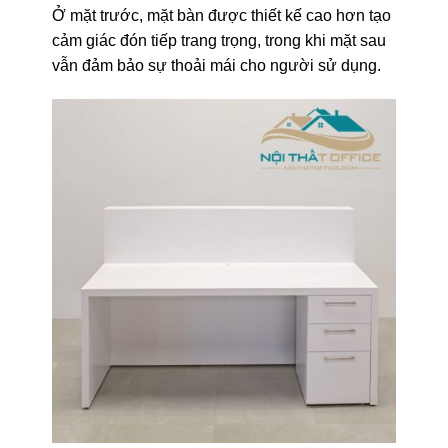
Ở mặt trước, mặt bàn được thiết kế cao hơn tạo
cảm giác đón tiếp trang trọng, trong khi mặt sau
vẫn đảm bảo sự thoải mái cho người sử dụng.