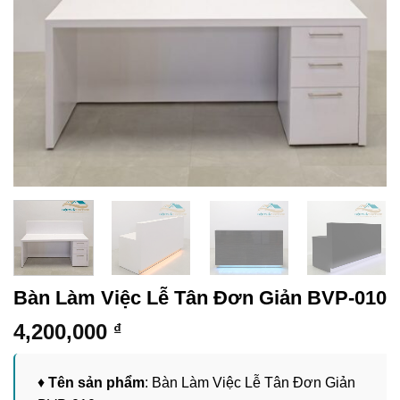
Bàn Làm Việc Lễ Tân Đơn Giản BVP-010
4,200,000
₫
♦
Tên sản phẩm
: Bàn Làm Việc Lễ Tân Đơn Giản