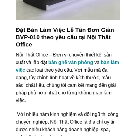
Đặt Bàn Làm Việc Lễ Tân Đơn Giản
BVP-010 theo yêu cầu tại Nội Thất
Office
Nội Thất Office – Đơn vị chuyên thiết kế, sản
xuất và lắp đặt
bàn ghế văn phòng
và
bàn làm
việc
các loại theo yêu cầu. Với mẫu mã đa
dạng, tùy chỉnh linh hoạt về kích thước, màu
sắc, chất liệu, chúng tôi cam kết mang đến giải
pháp phù hợp nhất cho từng không gian làm
việc.
Với nhiều năm kinh nghiệm và đội ngũ thi công
chuyên nghiệp, Nội Thất Office là địa chỉ uy tín
được nhiều khách hàng doanh nghiệp, spa,