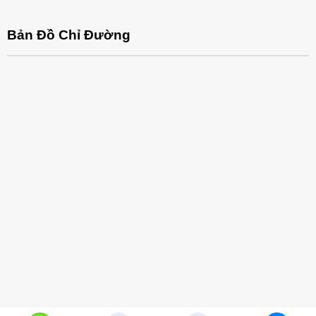
Bản Đồ Chỉ Đường