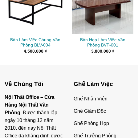
Bàn Làm Việc Chung Văn
Bàn Họp Làm Việc Văn
Phòng BLV-094
Phòng BVP-001
4,500,000
₫
3,800,000
₫
Về Chúng Tôi
Ghế Làm Việc
Nội Thất Office – Cửa
Ghế Nhân Viên
Hàng Nội Thất Văn
Ghế Giám Đốc
Phòng.
Được thành lập
ngày 10 tháng 12 năm
Ghế Phòng Họp
2010, đến nay Nội Thất
Ghế Trưởng Phòng
Office đã khẳng định được