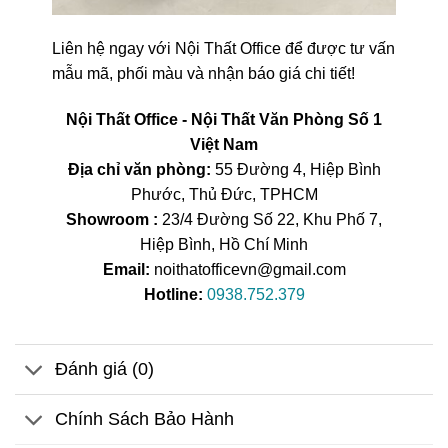
Liên hệ ngay với Nội Thất Office để được tư vấn
mẫu mã, phối màu và nhận báo giá chi tiết!
Nội Thất Office - Nội Thất Văn Phòng Số 1
Việt Nam
Địa chỉ văn phòng:
55 Đường 4, Hiệp Bình
Phước, Thủ Đức, TPHCM
Showroom :
23/4 Đường Số 22, Khu Phố 7,
Hiệp Bình, Hồ Chí Minh
Email:
noithatofficevn@gmail.com
Hotline:
0938.752.379
Đánh giá (0)
Chính Sách Bảo Hành