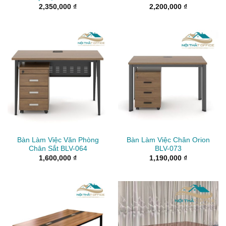
2,350,000
₫
2,200,000
₫
Bàn Làm Việc Văn Phòng
Bàn Làm Việc Chân Orion
Chân Sắt BLV-064
BLV-073
1,600,000
₫
1,190,000
₫