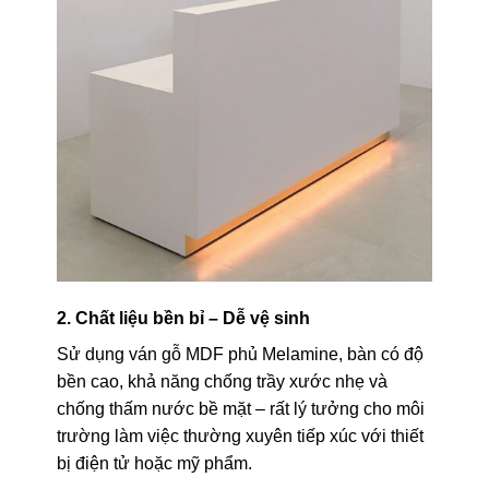
2. Chất liệu bền bỉ – Dễ vệ sinh
Sử dụng ván gỗ MDF phủ Melamine, bàn có độ
bền cao, khả năng chống trầy xước nhẹ và
chống thấm nước bề mặt – rất lý tưởng cho môi
trường làm việc thường xuyên tiếp xúc với thiết
bị điện tử hoặc mỹ phẩm.