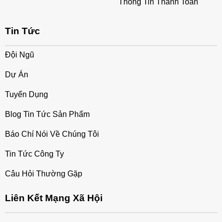
Thông Tin Thanh Toán
Tin Tức
Đội Ngũ
Dự Án
Tuyển Dụng
Blog Tin Tức Sản Phẩm
Báo Chí Nói Về Chúng Tôi
Tin Tức Công Ty
Câu Hỏi Thường Gặp
Liên Kết Mạng Xã Hội