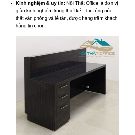
Kinh nghiệm & uy tín:
Nội Thất Office là đơn vị
giàu kinh nghiệm trong thiết kế – thi công nội
thất văn phòng và lễ tân, được hàng trăm khách
hàng tin chọn.