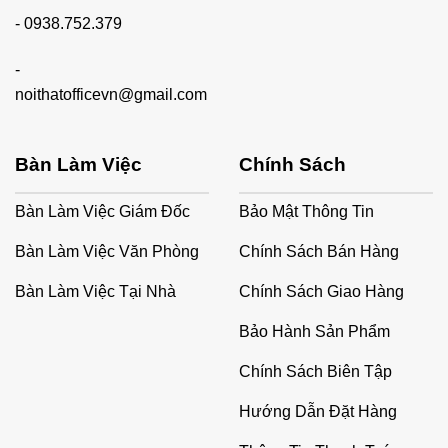
-
0938.752.379
-
noithatofficevn@gmail.com
Bàn Làm Việc
Chính Sách
Bàn Làm Việc Giám Đốc
Bảo Mật Thông Tin
Bàn Làm Việc Văn Phòng
Chính Sách Bán Hàng
Bàn Làm Việc Tại Nhà
Chính Sách Giao Hàng
Bảo Hành Sản Phẩm
Chính Sách Biên Tập
Hướng Dẫn Đặt Hàng