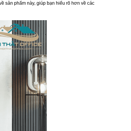
 về sản phẩm này, giúp bạn hiểu rõ hơn về các