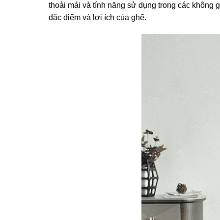
thoải mái và tính năng sử dụng trong các không g
đặc điểm và lợi ích của ghế.