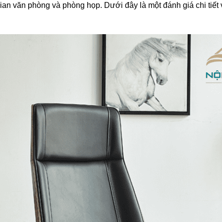
ian văn phòng và phòng họp. Dưới đây là một đánh giá chi tiết