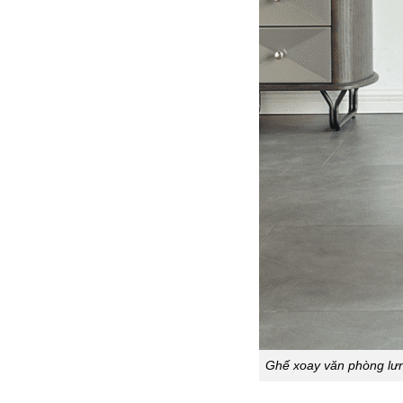
Ghế xoay văn phòng lưng