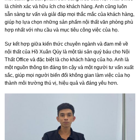
là chính xác và hữu ích cho khách hàng. Anh cũng luôn
sẵn sàng tư vấn và giải đáp mọi thắc mắc của khách hàng,
giúp họ lựa chọn những sản phẩm nội thất văn phòng phù
hợp nhất với nhu cầu và mục tiêu công việc của họ.
Sự kết hợp giữa kiến thức chuyên ngành và đam mê về
nội thất của Hồ Xuân Qúy là một tài sản quý báu cho Nội
Thất Office và đặc biệt là cho khách hàng của họ. Anh là
một nguồn thông tin đáng tin cậy và một người tư vấn xuất
sắc, giúp mọi người biến đổi không gian làm việc của họ
thành môi trường thú vị, hiệu quả và đáng yêu hơn.