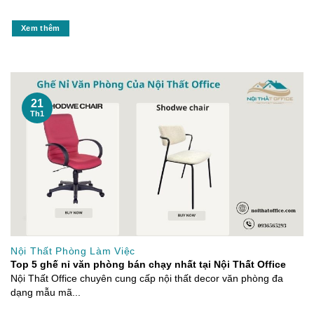
Xem thêm
21
Th1
Nội Thất Phòng Làm Việc
Top 5 ghế nỉ văn phòng bán chạy nhất tại Nội Thất Office
Nội Thất Office chuyên cung cấp nội thất decor văn phòng đa
dạng mẫu mã...