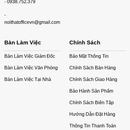
-
0938.752.379
-
noithatofficevn@gmail.com
Bàn Làm Việc
Chính Sách
Bàn Làm Việc Giám Đốc
Bảo Mật Thông Tin
Bàn Làm Việc Văn Phòng
Chính Sách Bán Hàng
Bàn Làm Việc Tại Nhà
Chính Sách Giao Hàng
Bảo Hành Sản Phẩm
Chính Sách Biên Tập
Hướng Dẫn Đặt Hàng
Thông Tin Thanh Toán