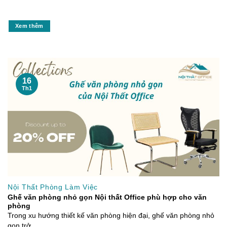
Xem thêm
16
Th1
Nội Thất Phòng Làm Việc
Ghế văn phòng nhỏ gọn Nội thất Office phù hợp cho văn
phòng
Trong xu hướng thiết kế văn phòng hiện đại, ghế văn phòng nhỏ
gọn trở...