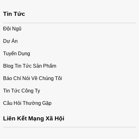
Tin Tức
Đội Ngũ
Dự Án
Tuyển Dụng
Blog Tin Tức Sản Phẩm
Báo Chí Nói Về Chúng Tôi
Tin Tức Công Ty
Câu Hỏi Thường Gặp
Liên Kết Mạng Xã Hội