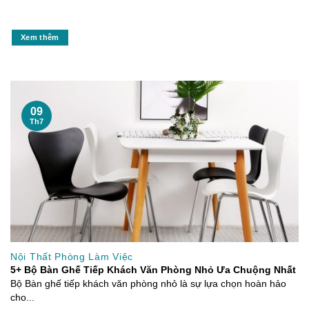
Xem thêm
09
Th7
Nội Thất Phòng Làm Việc
5+ Bộ Bàn Ghế Tiếp Khách Văn Phòng Nhỏ Ưa Chuộng Nhất
Bộ Bàn ghế tiếp khách văn phòng nhỏ là sự lựa chọn hoàn hảo
cho...