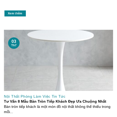
Xem thêm
03
Th7
Nội Thất Phòng Làm Việc Tin Tức
Tư Vấn 8 Mẫu Bàn Tròn Tiếp Khách Đẹp Ưa Chuộng Nhất
Bàn tròn tiếp khách là một món đồ nội thất không thể thiếu trong
mỗi...