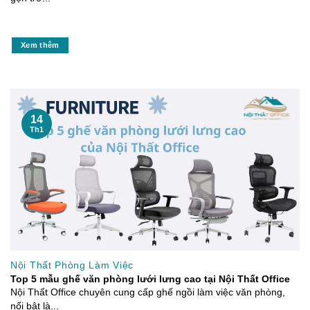
Xem thêm
14
Th1
Nội Thất Phòng Làm Việc
Top 5 mẫu ghế văn phòng lưới lưng cao tại Nội Thất Office
Nội Thất Office chuyên cung cấp ghế ngồi làm việc văn phòng,
nổi bật là...