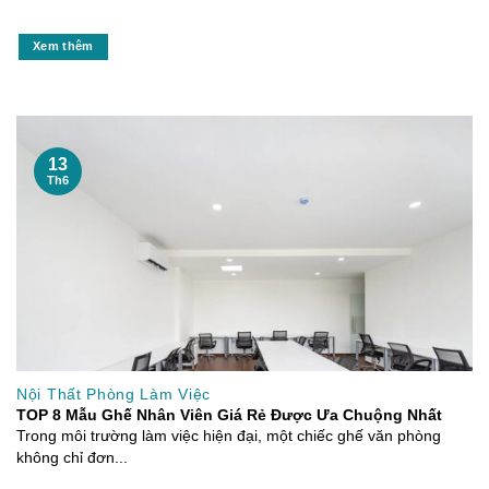
Xem thêm
13
Th6
Nội Thất Phòng Làm Việc
TOP 8 Mẫu Ghế Nhân Viên Giá Rẻ Được Ưa Chuộng Nhất
Trong môi trường làm việc hiện đại, một chiếc ghế văn phòng
không chỉ đơn...