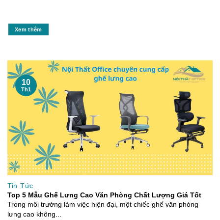
Xem thêm
10
Th1
Tin Tức
Top 5 Mẫu Ghế Lưng Cao Văn Phòng Chất Lượng Giá Tốt
Trong môi trường làm việc hiện đại, một chiếc ghế văn phòng
lưng cao không...