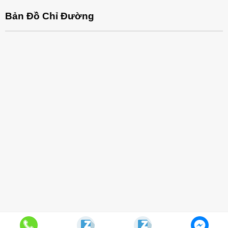
Bản Đồ Chỉ Đường