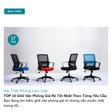
Xem thêm
17
Th6
Nội Thất Phòng Làm Việc
TOP 10 Ghế Văn Phòng Giá Rẻ Tốt Nhất Theo Từng Yêu Cầu
Bạn đang tìm kiếm ghế văn phòng giá rẻ nhưng vẫn muốn chất
lượng tốt,...