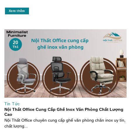
Xem thêm
20
Th1
Tin Tức
Nội Thất Office Cung Cấp Ghế Inox Văn Phòng Chất Lượng
Cao
Nội Thất Office chuyên cung cấp ghế văn phòng chân inox uy tín,
chất lượng...